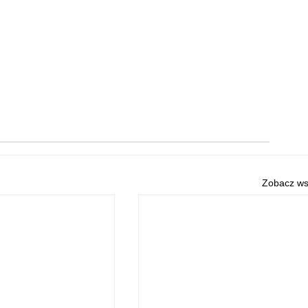
Zobacz ws