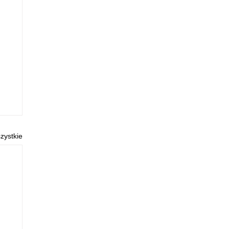
zystkie