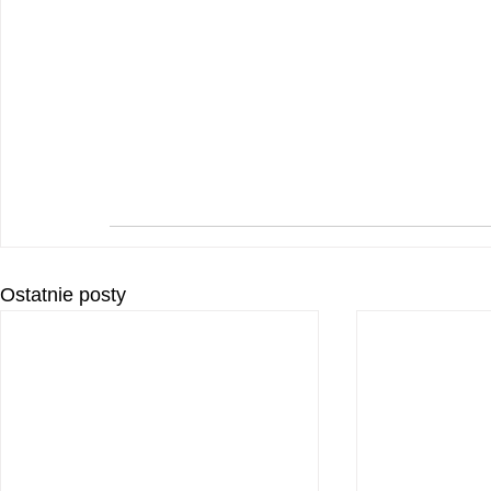
Ostatnie posty