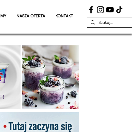
LMY
NASZA OFERTA
KONTAKT