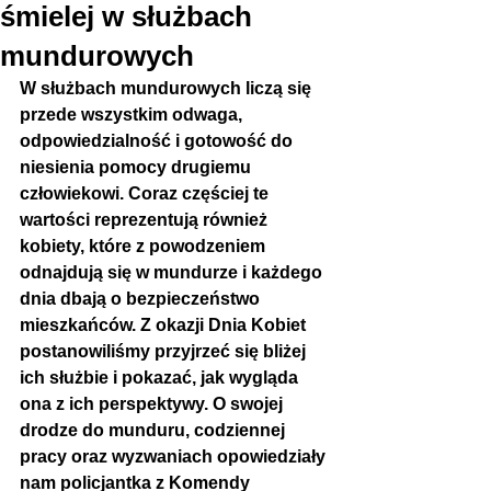
śmielej w służbach
mundurowych
W służbach mundurowych liczą się 
przede wszystkim odwaga, 
odpowiedzialność i gotowość do 
niesienia pomocy drugiemu 
człowiekowi. Coraz częściej te 
wartości reprezentują również 
kobiety, które z powodzeniem 
odnajdują się w mundurze i każdego 
dnia dbają o bezpieczeństwo 
mieszkańców. Z okazji Dnia Kobiet 
postanowiliśmy przyjrzeć się bliżej 
ich służbie i pokazać, jak wygląda 
ona z ich perspektywy. O swojej 
drodze do munduru, codziennej 
pracy oraz wyzwaniach opowiedziały 
nam policjantka z Komendy 