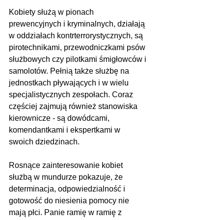
Kobiety służą w pionach 
prewencyjnych i kryminalnych, działają 
w oddziałach kontrterrorystycznych, są 
pirotechnikami, przewodniczkami psów 
służbowych czy pilotkami śmigłowców i 
samolotów. Pełnią także służbę na 
jednostkach pływających i w wielu 
specjalistycznych zespołach. Coraz 
częściej zajmują również stanowiska 
kierownicze - są dowódcami, 
komendantkami i ekspertkami w 
swoich dziedzinach.
Rosnące zainteresowanie kobiet 
służbą w mundurze pokazuje, że 
determinacja, odpowiedzialność i 
gotowość do niesienia pomocy nie 
mają płci. Panie ramię w ramię z 