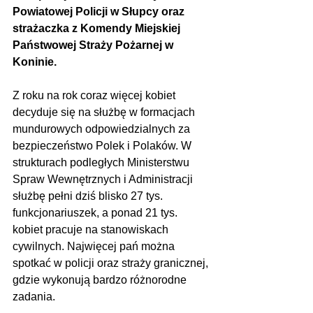
Powiatowej Policji w Słupcy oraz 
strażaczka z Komendy Miejskiej 
Państwowej Straży Pożarnej w 
Koninie.
Z roku na rok coraz więcej kobiet 
decyduje się na służbę w formacjach 
mundurowych odpowiedzialnych za 
bezpieczeństwo Polek i Polaków. W 
strukturach podległych Ministerstwu 
Spraw Wewnętrznych i Administracji 
służbę pełni dziś blisko 27 tys. 
funkcjonariuszek, a ponad 21 tys. 
kobiet pracuje na stanowiskach 
cywilnych. Najwięcej pań można 
spotkać w policji oraz straży granicznej, 
gdzie wykonują bardzo różnorodne 
zadania.