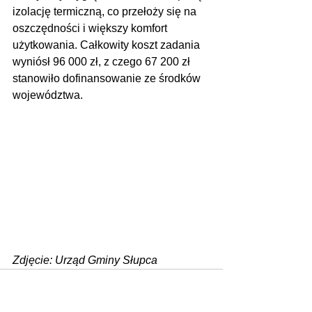
izolację termiczną, co przełoży się na 
oszczędności i większy komfort 
użytkowania. Całkowity koszt zadania 
wyniósł 96 000 zł, z czego 67 200 zł 
stanowiło dofinansowanie ze środków 
województwa.
Zdjęcie: Urząd Gminy Słupca
Zobacz wszystkie