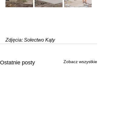
Zdjęcia: Sołectwo Kąty
Zobacz wszystkie
Ostatnie posty