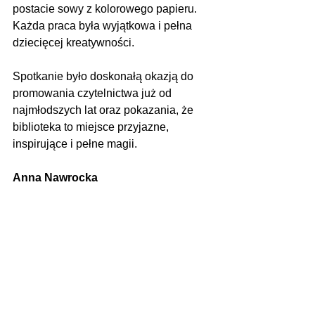
postacie sowy z kolorowego papieru. 
Każda praca była wyjątkowa i pełna 
dziecięcej kreatywności.
Spotkanie było doskonałą okazją do 
promowania czytelnictwa już od 
najmłodszych lat oraz pokazania, że 
biblioteka to miejsce przyjazne, 
inspirujące i pełne magii.
Anna Nawrocka