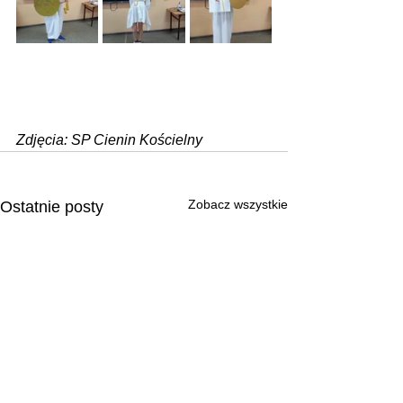
Zdjęcia: SP Cienin Kościelny
Zobacz wszystkie
Ostatnie posty