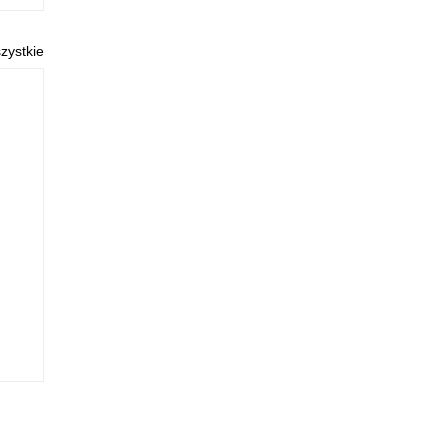
zystkie