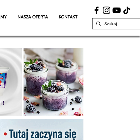
LMY
NASZA OFERTA
KONTAKT