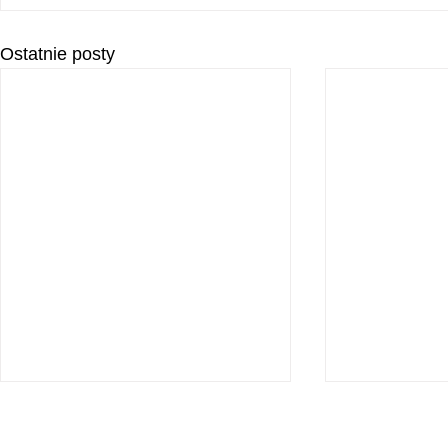
Ostatnie posty