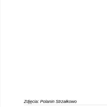
Zdjęcia: Polanin Strzałkowo