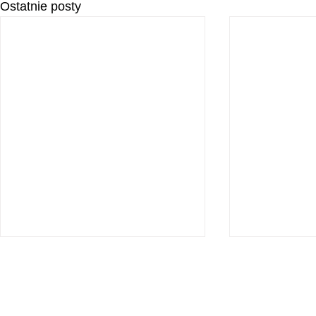
Ostatnie posty