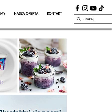
LMY
NASZA OFERTA
KONTAKT