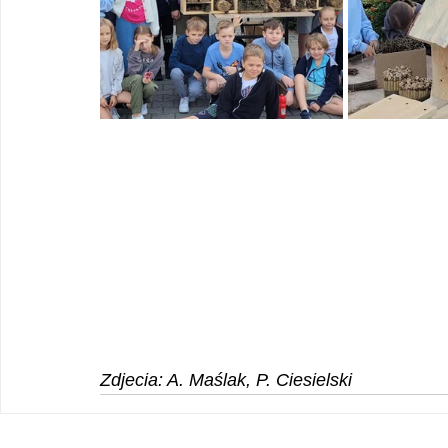
Zdjecia: A. Maślak, P. Ciesielski