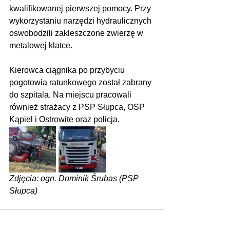
kwalifikowanej pierwszej pomocy. Przy 
wykorzystaniu narzędzi hydraulicznych 
oswobodzili zakleszczone zwierzę w 
metalowej klatce.
Kierowca ciągnika po przybyciu 
pogotowia ratunkowego został zabrany 
do szpitala. Na miejscu pracowali 
również strażacy z PSP Słupca, OSP 
Kąpiel i Ostrowite oraz policja. 
Zdjęcia: ogn. Dominik Śrubas (PSP 
Słupca)