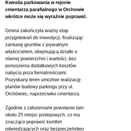
Kwestia parkowania w rejonie 
cmentarza parafialnego w Orchowie 
wkrótce może się wyraźnie poprawić. 
Gmina zakończyła ważny etap 
przygotowań do inwestycji, finalizując 
zamianę gruntów z prywatnym 
właścicielem, obejmującą działki o 
równej powierzchni i wartości, bez 
ponoszenia dodatkowych kosztów 
nabycia poza formalnościami. 
Pozyskany teren umożliwi realizację 
planów budowy parkingu przy ul. 
Orchówiec, naprzeciwko cmentarza. 
Zgodnie z założeniami powstanie tam 
około 25 miejsc postojowych, co ma 
znacząco poprawić komfort 
odwiedzających oraz bezpieczeństwo 