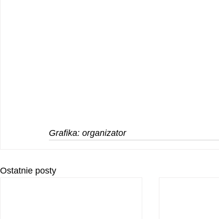
Grafika: organizator
Ostatnie posty