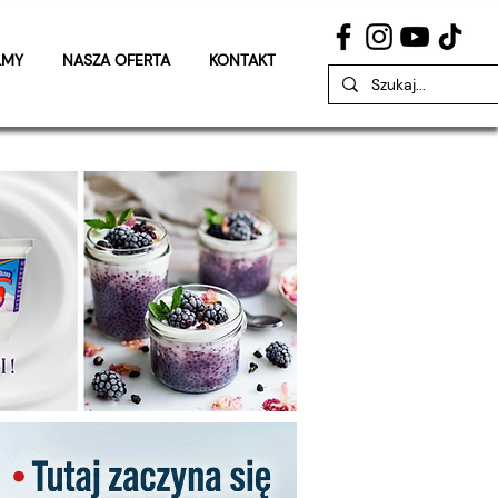
LMY
NASZA OFERTA
KONTAKT