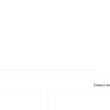
Zobacz ws