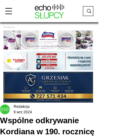
Reklama
Redakcja
9 wrz 2024
Wspólne odkrywanie
Kordiana w 190. rocznicę