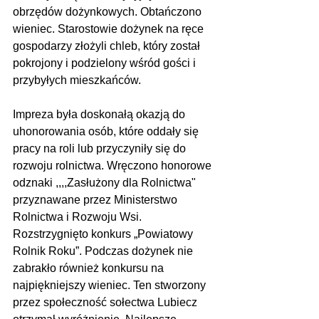
obrzędów dożynkowych. Obtańczono 
wieniec. Starostowie dożynek na ręce 
gospodarzy złożyli chleb, który został 
pokrojony i podzielony wśród gości i 
przybyłych mieszkańców.
Impreza była doskonałą okazją do 
uhonorowania osób, które oddały się 
pracy na roli lub przyczyniły się do 
rozwoju rolnictwa. Wręczono honorowe 
odznaki ,,,,Zasłużony dla Rolnictwa" 
przyznawane przez Ministerstwo 
Rolnictwa i Rozwoju Wsi. 
Rozstrzygnięto konkurs „Powiatowy 
Rolnik Roku”. Podczas dożynek nie 
zabrakło również konkursu na 
najpiękniejszy wieniec. Ten stworzony 
przez społeczność sołectwa Lubiecz 