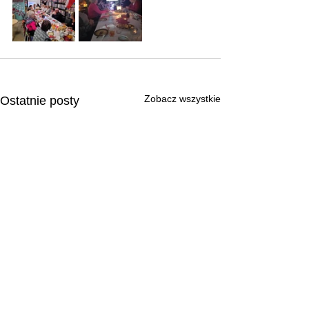
Zobacz wszystkie
Ostatnie posty