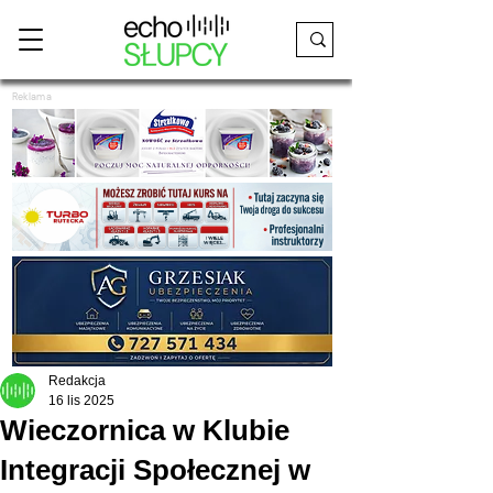
Reklama
Redakcja
16 lis 2025
Wieczornica w Klubie
Integracji Społecznej w