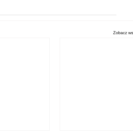
Zobacz ws