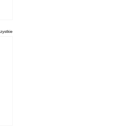
zystkie