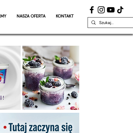
LMY
NASZA OFERTA
KONTAKT