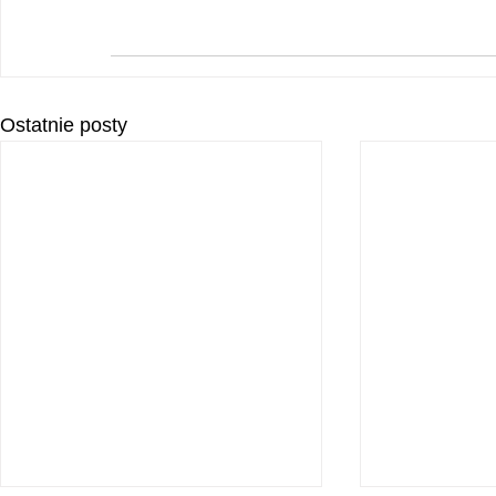
Ostatnie posty