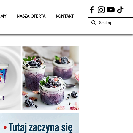
LMY
NASZA OFERTA
KONTAKT