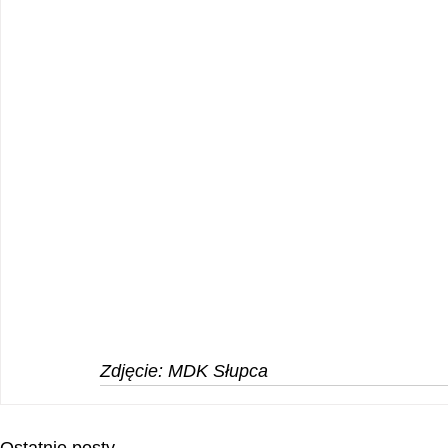
Zdjęcie: MDK Słupca