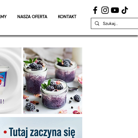
LMY
NASZA OFERTA
KONTAKT