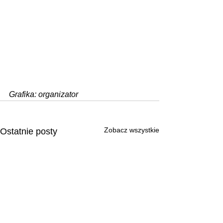
Grafika: organizator
Zobacz wszystkie
Ostatnie posty