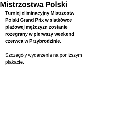
Mistrzostwa Polski
Turniej eliminacyjny Mistrzostw 
Polski Grand Prix w siatkówce 
plażowej mężczyzn zostanie 
rozegrany w pierwszy weekend 
czerwca w Przybrodzinie.
Szczegóły wydarzenia na poniższym 
plakacie.