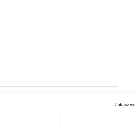
Zobacz ws