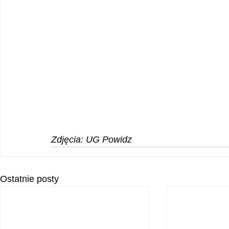
Zdjęcia: UG Powidz
Ostatnie posty