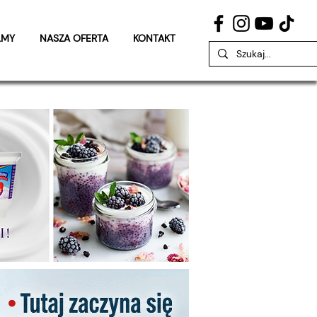
LMY
NASZA OFERTA
KONTAKT