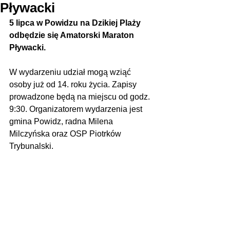
Pływacki
5 lipca w Powidzu na Dzikiej Plaży 
odbędzie się Amatorski Maraton 
Pływacki.
W wydarzeniu udział mogą wziąć 
osoby już od 14. roku życia. Zapisy 
prowadzone będą na miejscu od godz. 
9:30. Organizatorem wydarzenia jest 
gmina Powidz, radna Milena 
Milczyńska oraz OSP Piotrków 
Trybunalski.