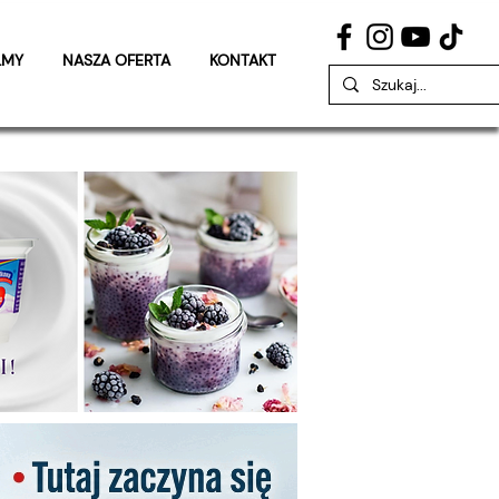
LMY
NASZA OFERTA
KONTAKT