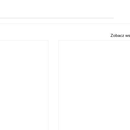
Zobacz ws