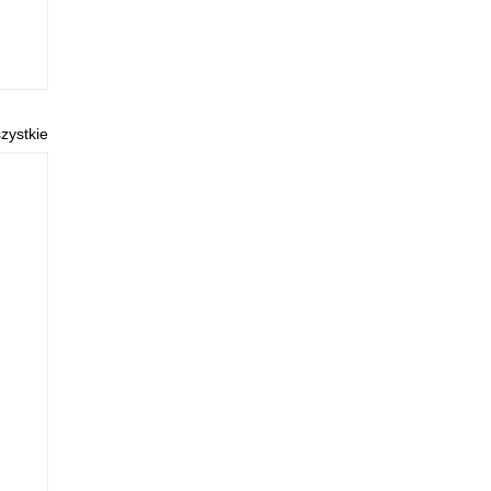
zystkie