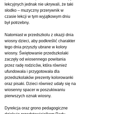
lekcyjnych jednak nie ukrywali, że taki 
słodko – muzyczny przerywnik w 
czasie lekcji w tym wyjątkowym dniu 
był potrzebny.
Natomiast w przedszkolu z okazji dnia 
wiosny dzieci, aby podkreślić charakter 
tego dnia przyszły ubrane w kolory 
wiosny. Świętowanie przedszkolaki 
zaczęły od wiosennego powitania 
przez radę rodziców, która również 
ufundowała i przygotowała dla 
przedszkolaków prezenty kolorowanki 
oraz pisaki. Dzieci również udały się na 
wiosenny spacer w poszukiwaniu 
pierwszych oznak wiosny.
Dyrekcja oraz grono pedagogiczne 