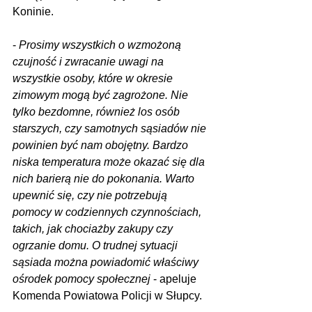
Koninie.
- 
Prosimy wszystkich o wzmożoną 
czujność i zwracanie uwagi na 
wszystkie osoby, które w okresie 
zimowym mogą być zagrożone. Nie 
tylko bezdomne, również los osób 
starszych, czy samotnych sąsiadów nie 
powinien być nam obojętny. Bardzo 
niska temperatura może okazać się dla 
nich barierą nie do pokonania. Warto 
upewnić się, czy nie potrzebują 
pomocy w codziennych czynnościach, 
takich, jak chociażby zakupy czy 
ogrzanie domu. O trudnej sytuacji 
sąsiada można powiadomić właściwy 
ośrodek pomocy społecznej
 - apeluje 
Komenda Powiatowa Policji w Słupcy.