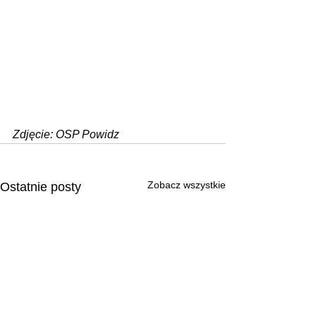
Zdjęcie: OSP Powidz
Zobacz wszystkie
Ostatnie posty