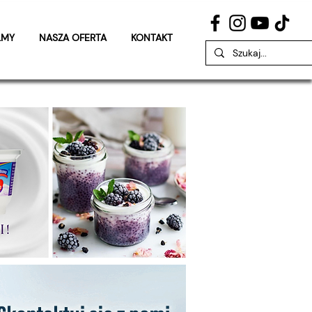
LMY
NASZA OFERTA
KONTAKT