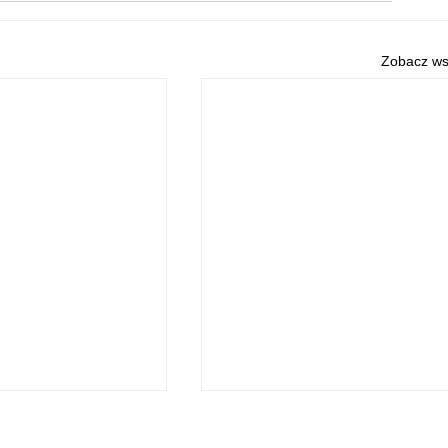
Zobacz ws