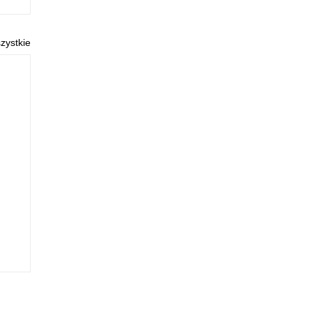
zystkie