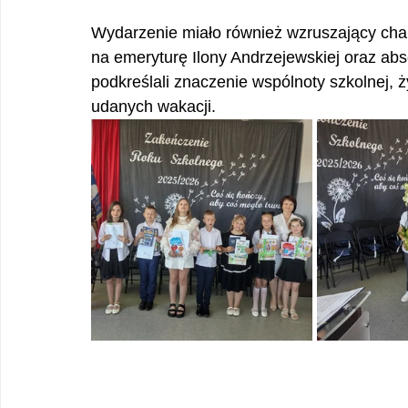
Wydarzenie miało również wzruszający cha
na emeryturę Ilony Andrzejewskiej oraz abs
podkreślali znaczenie wspólnoty szkolnej, 
udanych wakacji.