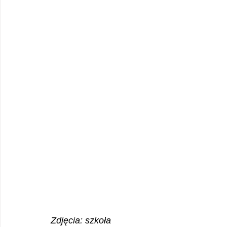
Zdjęcia: szkoła