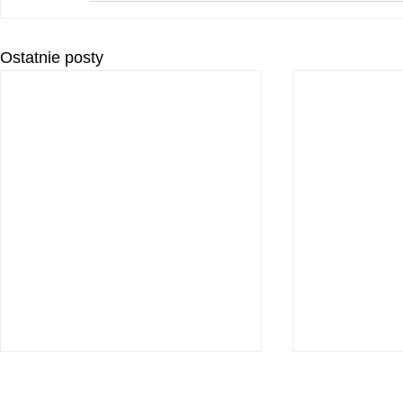
Ostatnie posty