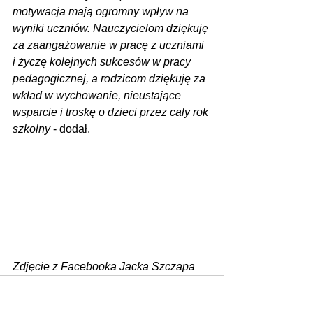
motywacja mają ogromny wpływ na 
wyniki uczniów. Nauczycielom dziękuję 
za zaangażowanie w pracę z uczniami 
i życzę kolejnych sukcesów w pracy 
pedagogicznej, a rodzicom dziękuję za 
wkład w wychowanie, nieustające 
wsparcie i troskę o dzieci przez cały rok 
szkolny
 - dodał.
Zdjęcie z Facebooka Jacka Szczapa