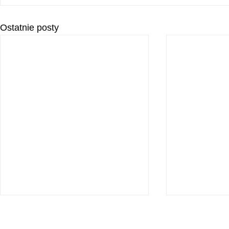
Ostatnie posty