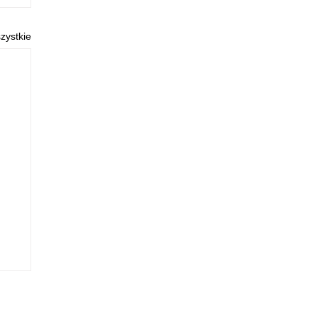
zystkie