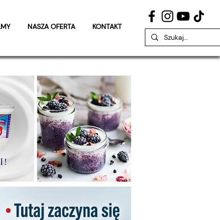
LMY
NASZA OFERTA
KONTAKT