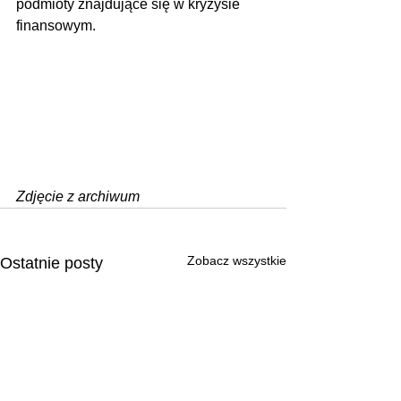
podmioty znajdujące się w kryzysie 
finansowym.
Zdjęcie z archiwum
Zobacz wszystkie
Ostatnie posty