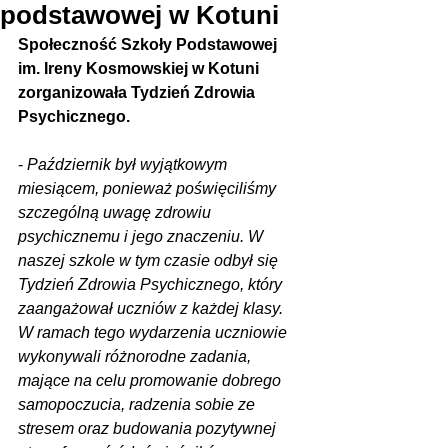
podstawowej w Kotuni
Społeczność Szkoły Podstawowej 
im. Ireny Kosmowskiej w Kotuni 
zorganizowała Tydzień Zdrowia 
Psychicznego.
- 
Październik był wyjątkowym 
miesiącem, ponieważ poświęciliśmy 
szczególną uwagę zdrowiu 
psychicznemu i jego znaczeniu. W 
naszej szkole w tym czasie odbył się 
Tydzień Zdrowia Psychicznego, który 
zaangażował uczniów z każdej klasy. 
W ramach tego wydarzenia uczniowie 
wykonywali różnorodne zadania, 
mające na celu promowanie dobrego 
samopoczucia, radzenia sobie ze 
stresem oraz budowania pozytywnej 