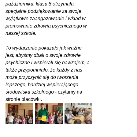
października, klasa 8 otrzymała 
specjalne podziękowanie za swoje 
wyjątkowe zaangażowanie i wkład w 
promowanie zdrowia psychicznego w 
naszej szkole.
To wydarzenie pokazało jak ważne 
jest, abyśmy dbali o swoje zdrowie 
psychiczne i wspierali się nawzajem, a 
także przypomniało, że każdy z nas 
może przyczynić się do tworzenia 
lepszego, bardziej wspierającego 
środowiska szkolnego
 - czytamy na 
stronie placówki.