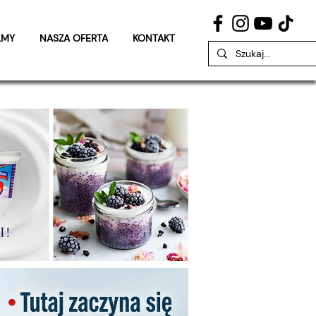
LMY
NASZA OFERTA
KONTAKT