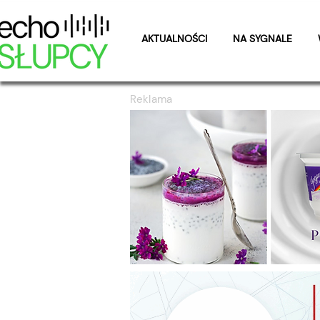
AKTUALNOŚCI
NA SYGNALE
Reklama