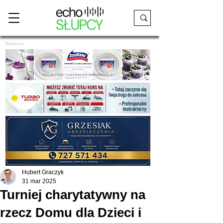
Reklama
Hubert Graczyk
31 mar 2025
Turniej charytatywny na
rzecz Domu dla Dzieci i