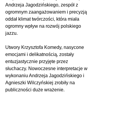
Andrzeja Jagodzińskiego, zespół z 
ogromnym zaangażowaniem i precyzją 
oddał klimat twórczości, która miała 
ogromny wpływ na rozwój polskiego 
jazzu.
Utwory Krzysztofa Komedy, nasycone 
emocjami i delikatnością, zostały 
entuzjastycznie przyjęte przez 
słuchaczy. Nowoczesne interpretacje w 
wykonaniu Andrzeja Jagodzińskiego i 
Agnieszki Wilczyńskiej zrobiły na 
publiczności duże wrażenie.