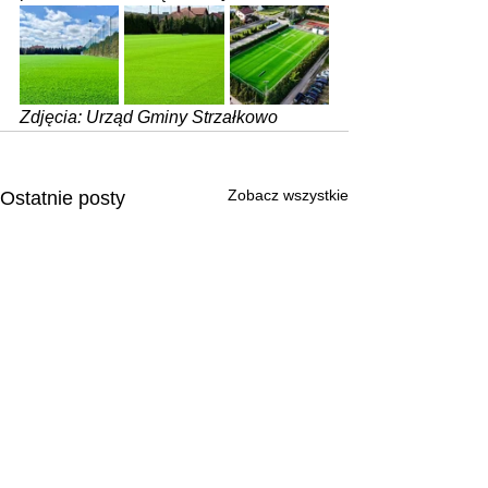
Zdjęcia: Urząd Gminy Strzałkowo
Zobacz wszystkie
Ostatnie posty