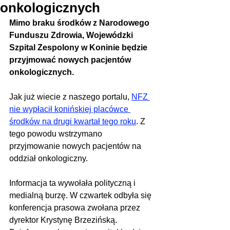
onkologicznych
Mimo braku środków z Narodowego 
Funduszu Zdrowia, Wojewódzki 
Szpital Zespolony w Koninie będzie 
przyjmować nowych pacjentów 
onkologicznych.
Jak już wiecie z naszego portalu, 
NFZ 
nie wypłacił konińskiej placówce 
środków na drugi kwartał tego roku
. Z 
tego powodu wstrzymano 
przyjmowanie nowych pacjentów na 
oddział onkologiczny.
Informacja ta wywołała polityczną i 
medialną burzę. W czwartek odbyła się 
konferencja prasowa zwołana przez 
dyrektor Krystynę Brzezińską. 