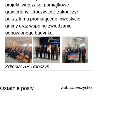
projekt, wręczając pamiątkowe 
grawertony. Uroczystość zakończył 
pokaz filmu promującego inwestycje 
gminy oraz wspólne zwiedzanie 
odnowionego budynku.
Zdjęcia: SP Trąbczyn
Zobacz wszystkie
Ostatnie posty