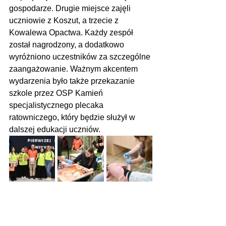
gospodarze. Drugie miejsce zajęli 
uczniowie z Koszut, a trzecie z 
Kowalewa Opactwa. Każdy zespół 
został nagrodzony, a dodatkowo 
wyróżniono uczestników za szczególne 
zaangażowanie. Ważnym akcentem 
wydarzenia było także przekazanie 
szkole przez OSP Kamień 
specjalistycznego plecaka 
ratowniczego, który będzie służył w 
dalszej edukacji uczniów.