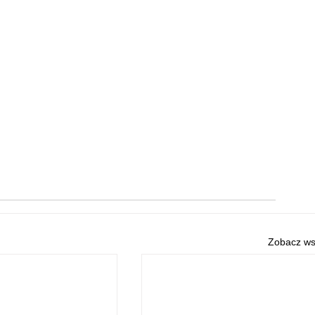
Zobacz ws