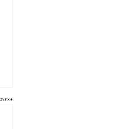
zystkie