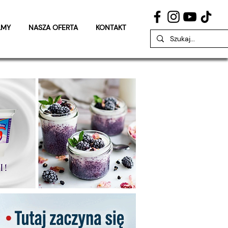
LMY
NASZA OFERTA
KONTAKT