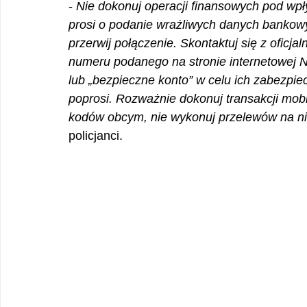
- 
Nie dokonuj operacji finansowych pod wp
prosi o podanie wrażliwych danych bankow
przerwij połączenie. Skontaktuj się z oficjaln
numeru podanego na stronie internetowej Ni
lub „bezpieczne konto” w celu ich zabezpie
poprosi. Rozważnie dokonuj transakcji mob
kodów obcym, nie wykonuj przelewów na n
policjanci.