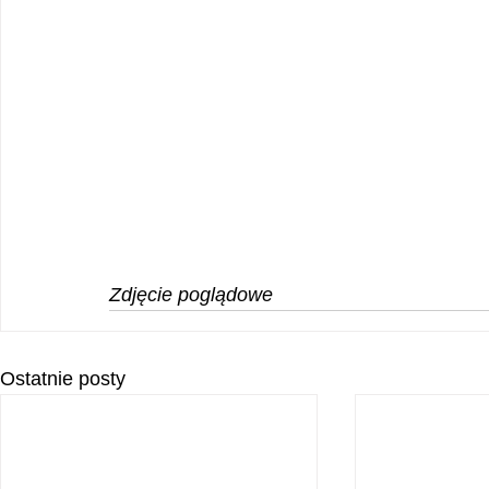
Zdjęcie poglądowe
Ostatnie posty