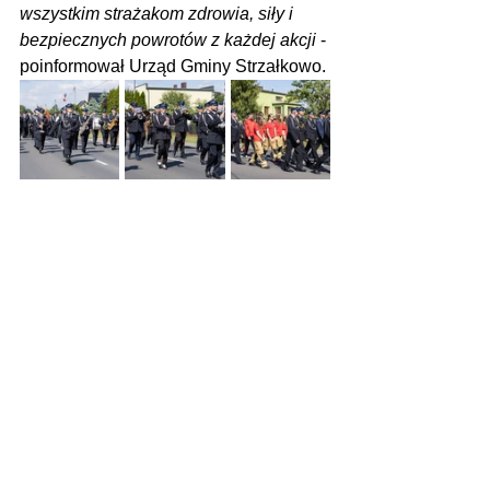
wszystkim strażakom zdrowia, siły i 
bezpiecznych powrotów z każdej akcji 
- 
poinformował Urząd Gminy Strzałkowo.