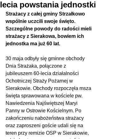
lecia powstania jednostki
Strażacy z całej gminy Strzałkowo 
wspólnie uczcili swoje święto. 
Szczególne powody do radości mieli 
strażacy z Sierakowa, bowiem ich 
jednostka ma już 60 lat.
30 maja odbyły się gminne obchody 
Dnia Strażaka, połączone z 
jubileuszem 60-lecia działalności 
Ochotniczej Straży Pożarnej w 
Sierakowie. Obchody rozpoczęła msza 
święta sprawowana w kościele pw. 
Nawiedzenia Najświętszej Maryi 
Panny w Ostrowie Kościelnym. Po 
zakończeniu nabożeństwa strażacy 
oraz zaproszeni goście udali się na 
teren przy remizie OSP w Sierakowie, 