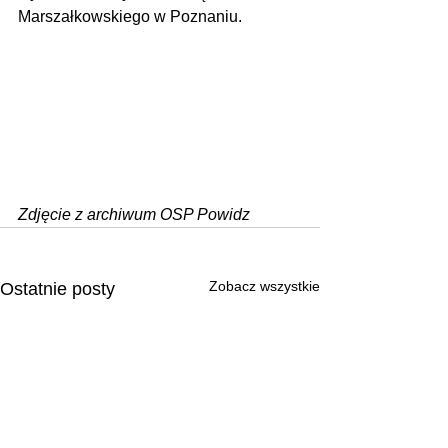
Marszałkowskiego w Poznaniu.
Zdjęcie z archiwum OSP Powidz
Zobacz wszystkie
Ostatnie posty