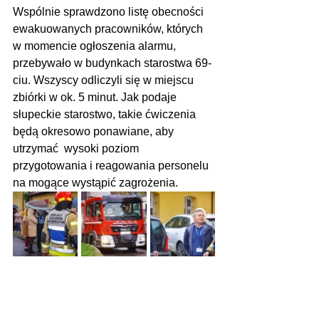
Wspólnie sprawdzono listę obecności 
ewakuowanych pracowników, których 
w momencie ogłoszenia alarmu, 
przebywało w budynkach starostwa 69-
ciu. Wszyscy odliczyli się w miejscu 
zbiórki w ok. 5 minut. Jak podaje 
słupeckie starostwo, takie ćwiczenia 
będą okresowo ponawiane, aby 
utrzymać  wysoki poziom 
przygotowania i reagowania personelu 
na mogące wystąpić zagrożenia.