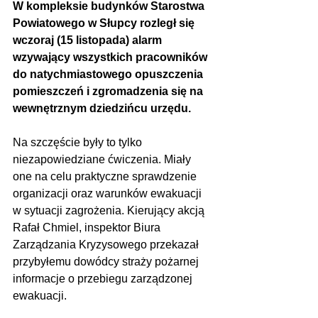
W kompleksie budynków Starostwa 
Powiatowego w Słupcy rozległ się 
wczoraj (15 listopada) alarm 
wzywający wszystkich pracowników 
do natychmiastowego opuszczenia 
pomieszczeń i zgromadzenia się na 
wewnętrznym dziedzińcu urzędu.
Na szczęście były to tylko 
niezapowiedziane ćwiczenia. Miały 
one na celu praktyczne sprawdzenie 
organizacji oraz warunków ewakuacji 
w sytuacji zagrożenia. Kierujący akcją 
Rafał Chmiel, inspektor Biura 
Zarządzania Kryzysowego przekazał 
przybyłemu dowódcy straży pożarnej 
informacje o przebiegu zarządzonej 
ewakuacji.