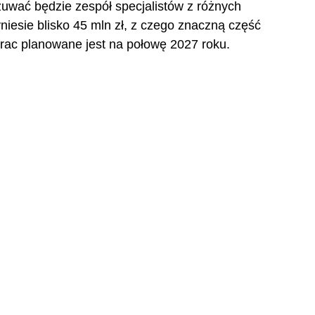
uwać będzie zespół specjalistów z różnych 
niesie blisko 45 mln zł, z czego znaczną część 
rac planowane jest na połowę 2027 roku.