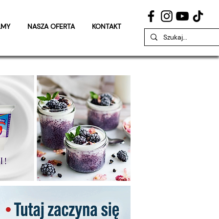
LMY
NASZA OFERTA
KONTAKT