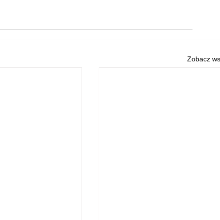
Zobacz ws