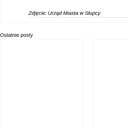
Zdjęcie: Urząd Miasta w Słupcy
Ostatnie posty