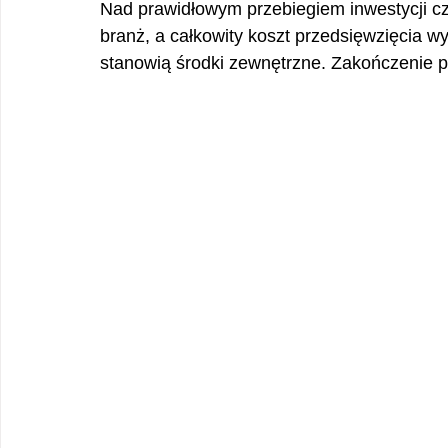
Nad prawidłowym przebiegiem inwestycji cz
branż, a całkowity koszt przedsięwzięcia wy
stanowią środki zewnętrzne. Zakończenie p