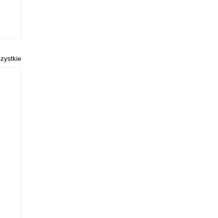
zystkie