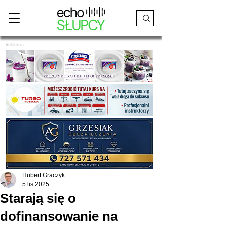
Reklama
Hubert Graczyk
5 lis 2025
Starają się o
dofinansowanie na