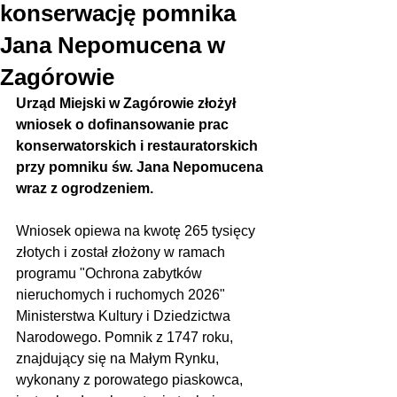
konserwację pomnika
Jana Nepomucena w
Zagórowie
Urząd Miejski w Zagórowie złożył 
wniosek o dofinansowanie prac 
konserwatorskich i restauratorskich 
przy pomniku św. Jana Nepomucena 
wraz z ogrodzeniem. 
Wniosek opiewa na kwotę 265 tysięcy 
złotych i został złożony w ramach 
programu "Ochrona zabytków 
nieruchomych i ruchomych 2026" 
Ministerstwa Kultury i Dziedzictwa 
Narodowego. Pomnik z 1747 roku, 
znajdujący się na Małym Rynku, 
wykonany z porowatego piaskowca, 