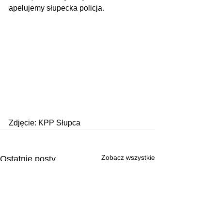
apelujemy słupecka policja.
Zdjęcie: KPP Słupca
Zobacz wszystkie
Ostatnie posty