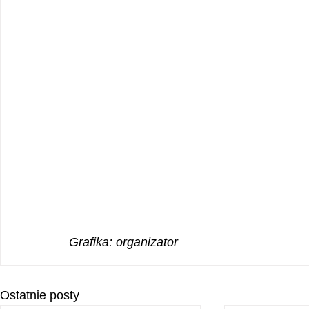
Grafika: organizator
Ostatnie posty