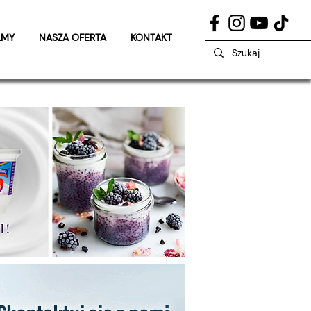
LMY
NASZA OFERTA
KONTAKT