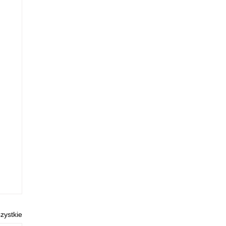
zystkie