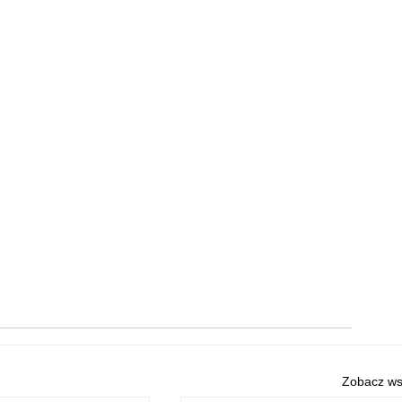
Zobacz ws