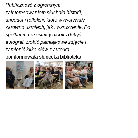
Publiczność z ogromnym 
zainteresowaniem słuchała historii, 
anegdot i refleksji, które wywoływały 
zarówno uśmiech, jak i wzruszenie. Po 
spotkaniu uczestnicy mogli zdobyć 
autograf, zrobić pamiątkowe zdjęcie i 
zamienić kilka słów z autorką
 - 
poinformowała słupecka biblioteka.