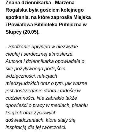
Znana dziennikarka - Marzena 
Rogalska była gościem kolejnego 
spotkania, na które zaprosiła Miejska 
i Powiatowa Biblioteka Publiczna w 
Słupcy (20.05).
- 
Spotkanie upłynęło w niezwykle 
ciepłej i serdecznej atmosferze. 
Autorka i dziennikarka opowiadała o 
sile pozytywnego podejścia, 
wdzięczności, relacjach 
międzyludzkich oraz o tym, jak ważne 
jest dostrzeganie dobra i radości w 
codzienności. Nie zabrakło także 
opowieści o pracy w mediach, pisaniu 
książek oraz życiowych 
doświadczeniach, które stały się 
inspiracją dla jej twórczości.