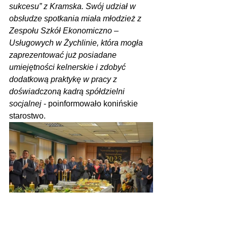
sukcesu” z Kramska. Swój udział w 
obsłudze spotkania miała młodzież z 
Zespołu Szkół Ekonomiczno – 
Usługowych w Żychlinie, która mogła 
zaprezentować już posiadane 
umiejętności kelnerskie i zdobyć 
dodatkową praktykę w pracy z 
doświadczoną kadrą spółdzielni 
socjalnej 
- poinformowało konińskie 
starostwo.