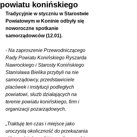
powiatu konińskiego
Tradycyjnie w styczniu w Starostwie 
Powiatowym w Koninie odbyły się 
noworoczne spotkanie 
samorządowców (12.01).
- 
Na zaproszenie Przewodniczącego 
Rady Powiatu Konińskiego Ryszarda 
Nawrockiego i Starosty Konińskiego 
Stanisława Bielika przybyli na nie 
samorządowcy, przedstawiciele 
placówek i instytucji podległych 
powiatowi, służb działających na 
terenie powiatu konińskiego, firm i 
organizacji pozarządowych.
„Traktuję ten czas i miejsce jako 
uroczystą okoliczność do przekazania 