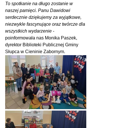
To spotkanie na długo zostanie w 
naszej pamięci. Panu Dawidowi 
serdecznie dziękujemy za wyjątkowe, 
niezwykle fascynujące oraz twórcze dla 
wszystkich wydarzenie 
- 
poinformowała nas Monika Paszek, 
dyrektor Biblioteki Publicznej Gminy 
Słupca w Cieninie Zabornym.