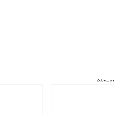
Zobacz ws