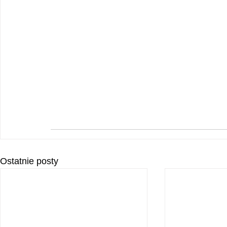
Ostatnie posty