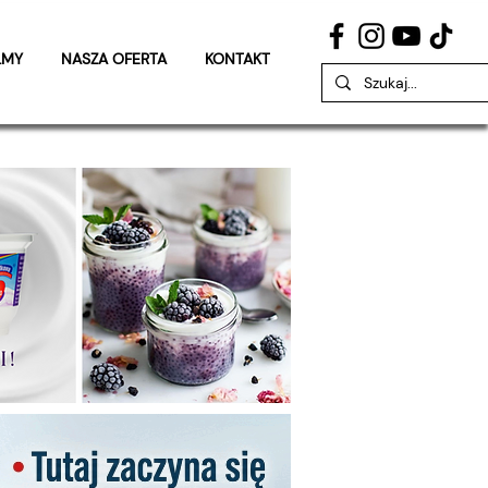
LMY
NASZA OFERTA
KONTAKT