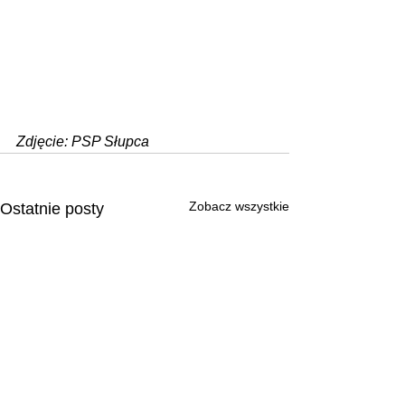
Zdjęcie: PSP Słupca
Zobacz wszystkie
Ostatnie posty