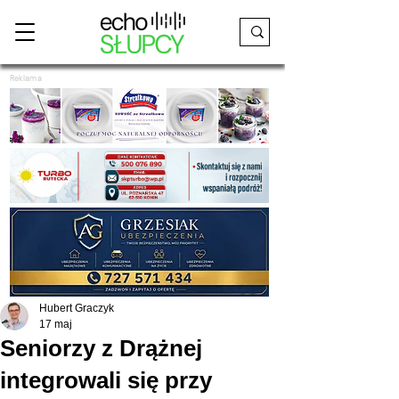
Reklama
Hubert Graczyk
17 maj
Seniorzy z Drążnej
integrowali się przy